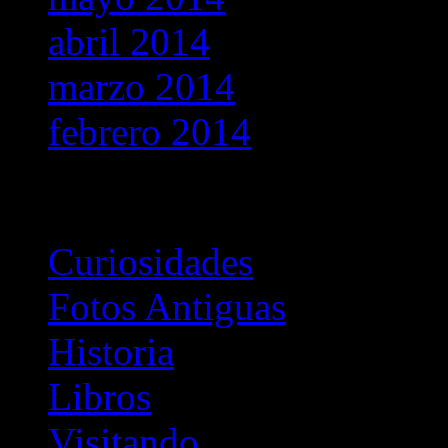
abril 2014
marzo 2014
febrero 2014
Categorías
Curiosidades
Fotos Antiguas
Historia
Libros
Visitando