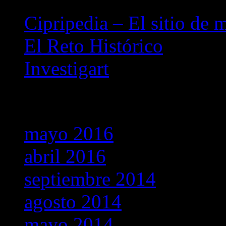
Cipripedia – El sitio de 
El Reto Histórico
Investigart
Archivos
mayo 2016
abril 2016
septiembre 2014
agosto 2014
mayo 2014