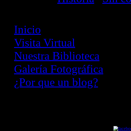
Inicio
Visita Virtual
Nuestra Biblioteca
Galería Fotográfica
¿Por que un blog?
Apuntes sobre la noble Villa
santos.